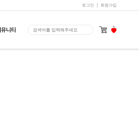
로그인
회원가입
커뮤니티