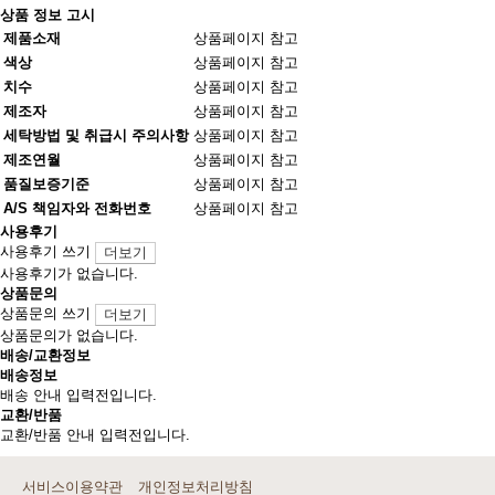
상품 정보 고시
제품소재
상품페이지 참고
색상
상품페이지 참고
치수
상품페이지 참고
제조자
상품페이지 참고
세탁방법 및 취급시 주의사항
상품페이지 참고
제조연월
상품페이지 참고
품질보증기준
상품페이지 참고
A/S 책임자와 전화번호
상품페이지 참고
사용후기
사용후기 쓰기
더보기
사용후기가 없습니다.
상품문의
상품문의 쓰기
더보기
상품문의가 없습니다.
배송/교환정보
배송정보
배송 안내 입력전입니다.
교환/반품
교환/반품 안내 입력전입니다.
서비스이용약관
개인정보처리방침